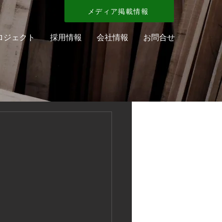
メディア掲載情報
ロジェクト
採用情報
会社情報
お問合せ