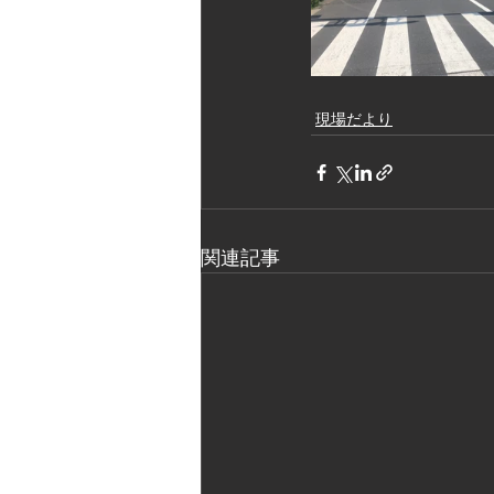
現場だより
関連記事