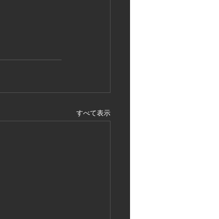
すべて表示