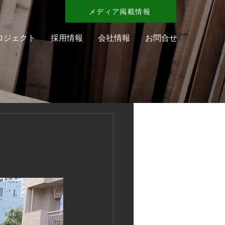
メディア掲載情報
ロジェクト
採用情報
会社情報
お問合せ