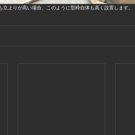
も立上りが高い場合、このように型枠自体も高く設置します。