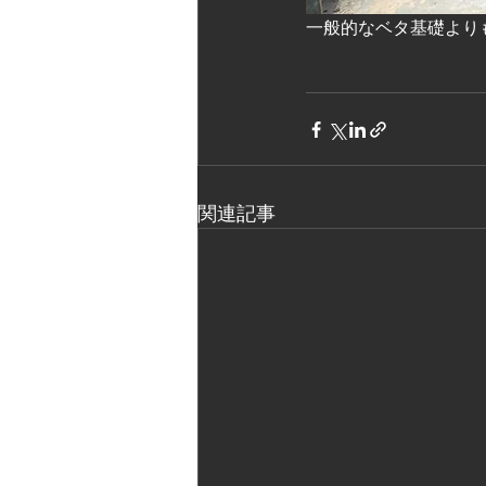
一般的なベタ基礎より
関連記事