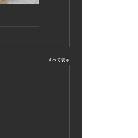
すべて表示