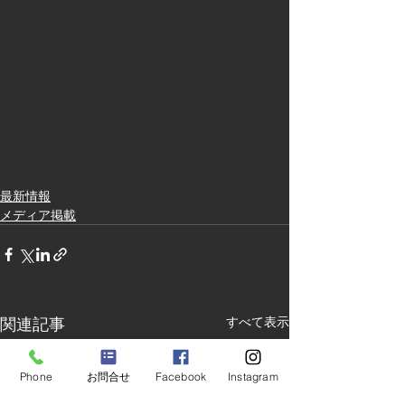
最新情報
メディア掲載
関連記事
すべて表示
Phone
お問合せ
Facebook
Instagram