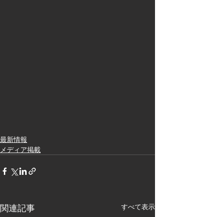
最新情報
メディア掲載
関連記事
すべて表示