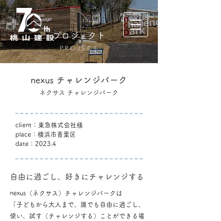
プロジェクト
PROJECT
nexus チャレンジパーク
ネクサス チャレンジパーク
client：東急株式会社様
place：横浜市青葉区
date：2023.4
自由に過ごし、好きにチャレンジする
nexus（ネクサス）チャレンジパークは
「子どもから大人まで、誰でも自由に過ごし、
使い、試す（チャレンジする）ことができる場