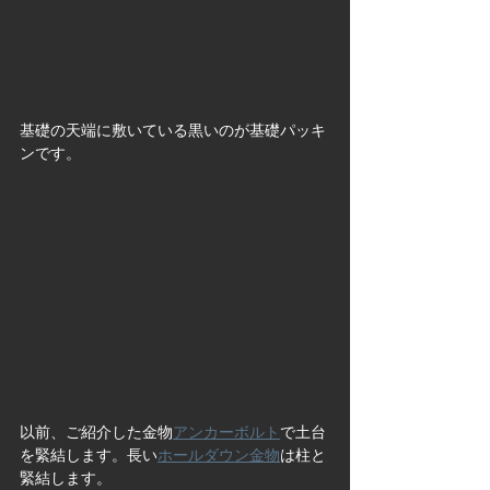
基礎の天端に敷いている黒いのが基礎パッキ
ンです。
以前、ご紹介した金物
アンカーボルト
で土台
を緊結します。長い
ホールダウン金物
は柱と
緊結します。