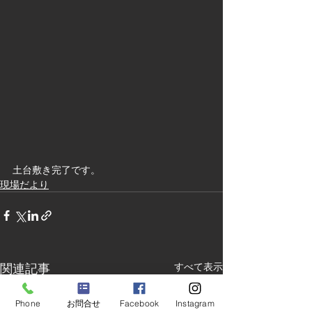
土台敷き完了です。
現場だより
関連記事
すべて表示
Phone
お問合せ
Facebook
Instagram