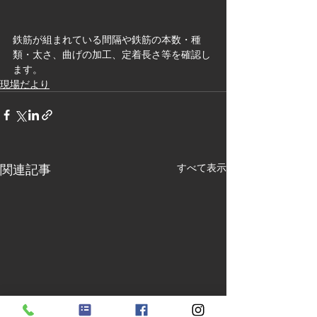
鉄筋が組まれている間隔や鉄筋の本数・種
類・太さ、曲げの加工、定着長さ等を確認し
ます。
現場だより
関連記事
すべて表示