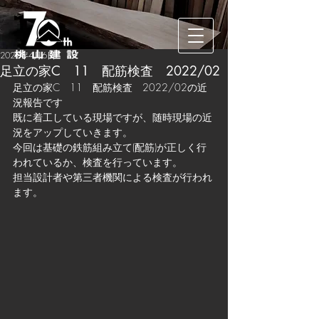
2022年4月6日
足立の家C 11 配筋検査 2022/02
足立の家C　11　配筋検査　2022/02の近
況報告です
既に着工している現場ですが、随時現場の近
況をアップしていきます。
今回は基礎の鉄筋組み立て(配筋)が正しく行
われているか、検査を行っています。
担当設計者や第三者機関による検査が行われ
ます。