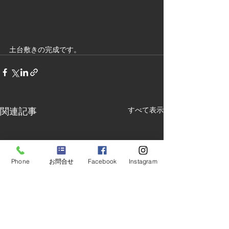
土台敷きの完成です。
関連記事
すべて表示
Phone
お問合せ
Facebook
Instagram