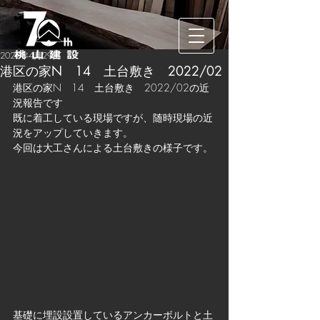
2022年4月29日
港区の家N 14 土台敷き 2022/02
港区の家N　14　土台敷き　2022/02の近
況報告です
既に着工している現場ですが、随時現場の近
況をアップしていきます。
今回は大工さんによる土台敷きの様子です。
基礎に埋設設置しているアンカーボルトと土