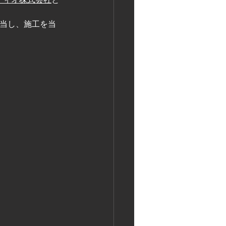
当し、施工を当