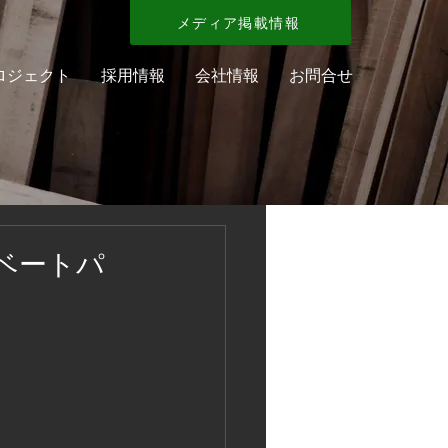
メディア掲載情報
ロジェクト
採用情報
会社情報
お問合せ
ベートパ