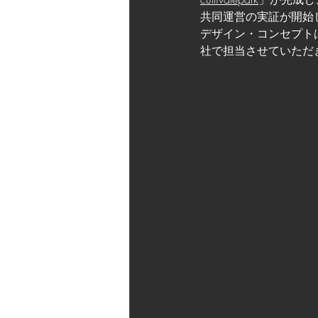
共同運営の実証が開始
デザイン・コンセプト
社で担当させていただ