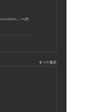
onosfarm」への
すべて表示